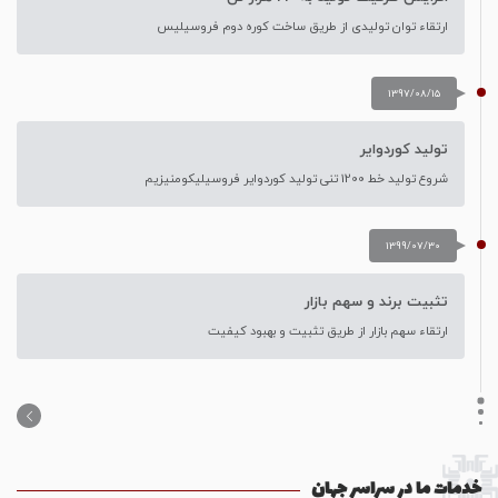
ارتقاء توان تولیدی از طریق ساخت کوره دوم فروسیلیس
1397/08/15
تولید کوردوایر
شروع تولید خط 1200 تنی تولید کوردوایر فروسیلیکومنیزیم
1399/07/30
تثبیت برند و سهم بازار
ارتقاء سهم بازار از طریق تثبیت و بهبود کیفیت
خدمات ما در سراسر جهان