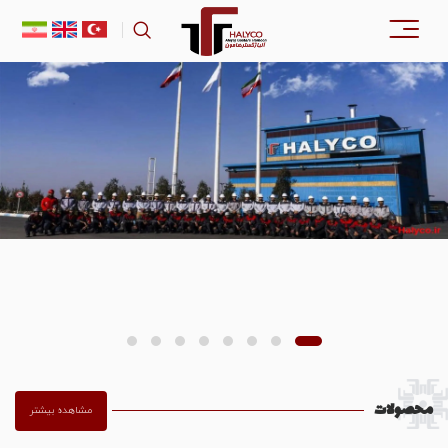
محصولات
مشاهده بیشتر