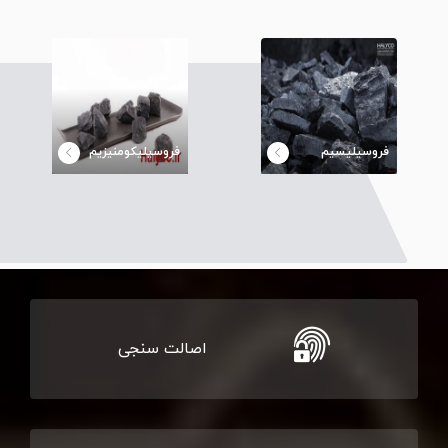
فروسیلیسیم
فروسیلیکومنیزیم
اصالت سنجی