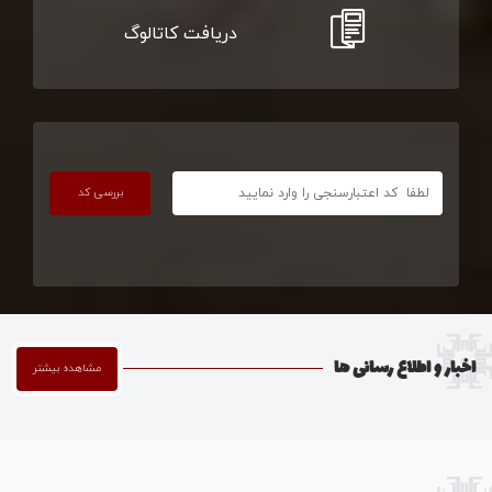
دریافت کاتالوگ
بررسی کد
اخبار و اطلاع رسانی ها
مشاهده بیشتر