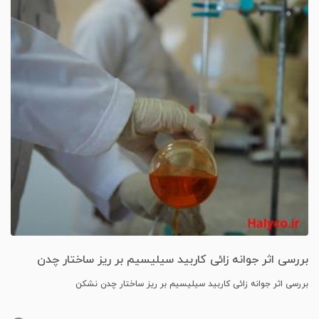
بررسی اثر جوانه زائی کاربید سیلیسیم بر ریز ساختار چدن
نشکن
بررسی اثر جوانه زائی کاربید سیلیسیم بر ریز ساختار چدن نشکن