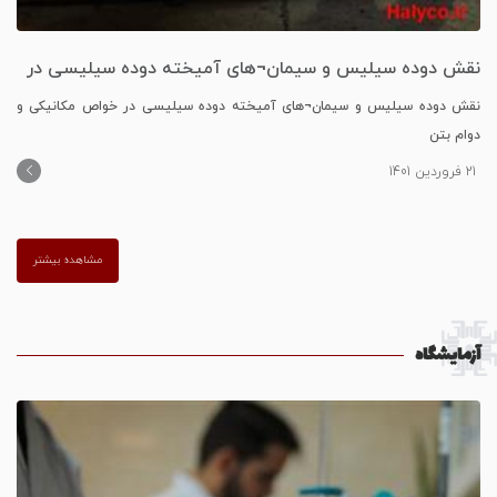
نقش دوده سیلیس و سیمان¬های آمیخته دوده سیلیسی در
خواص مکانیکی و دوام بتن
نقش دوده سیلیس و سیمان¬های آمیخته دوده سیلیسی در خواص مکانیکی و
دوام بتن
21 فروردین 1401
مشاهده بیشتر
آزمایشگاه