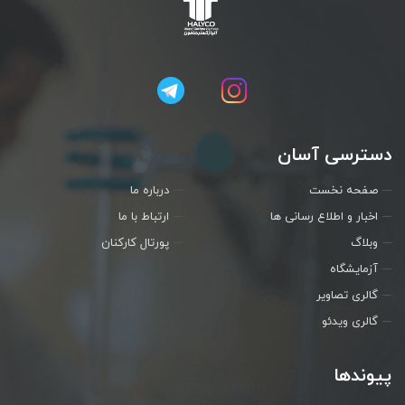
دسترسی آسان
صفحه نخست
درباره ما
اخبار و اطلاع رسانی ها
ارتباط با ما
وبلاگ
پورتال کارکنان
آزمایشگاه
گالری تصاویر
گالری ویدئو
پیوندها