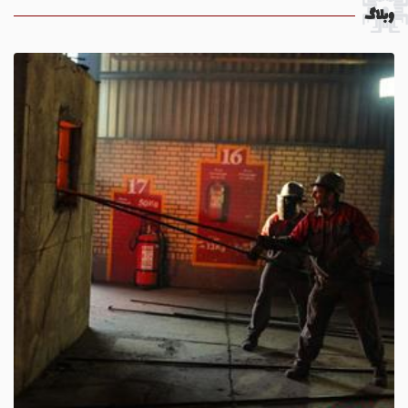
وبلاگ