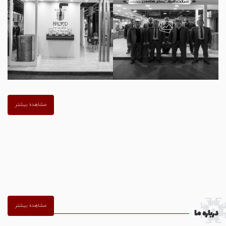
مشاهده بیشتر
مشاهده بیشتر
درباره ما